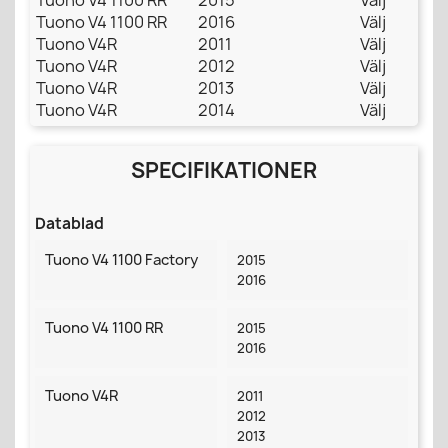
Tuono V4 1100 RR
2016
Välj
Tuono V4R
2011
Välj
Tuono V4R
2012
Välj
Tuono V4R
2013
Välj
Tuono V4R
2014
Välj
SPECIFIKATIONER
Datablad
Tuono V4 1100 Factory
2015
2016
Tuono V4 1100 RR
2015
2016
Tuono V4R
2011
2012
2013