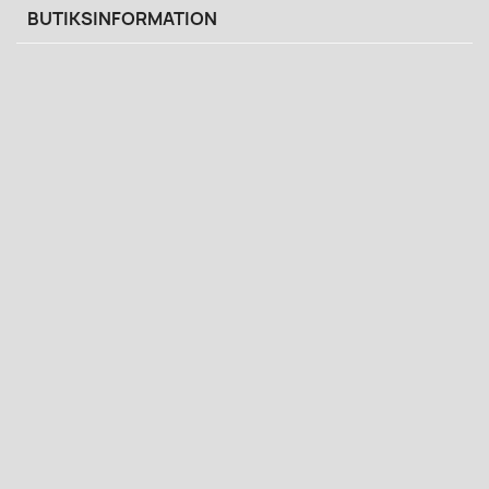
BUTIKSINFORMATION