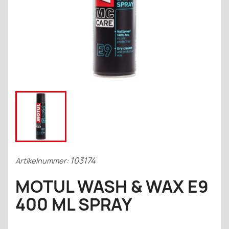
103174
Artikelnummer:
MOTUL WASH & WAX E9
400 ML SPRAY