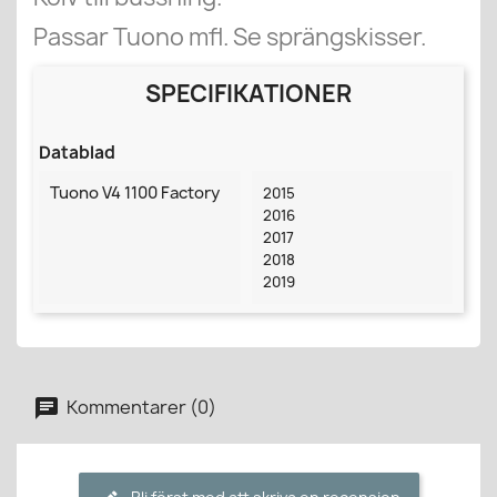
Passar Tuono mfl. Se sprängskisser.
SPECIFIKATIONER
Datablad
Tuono V4 1100 Factory
2015
2016
2017
2018
2019
Kommentarer (0)