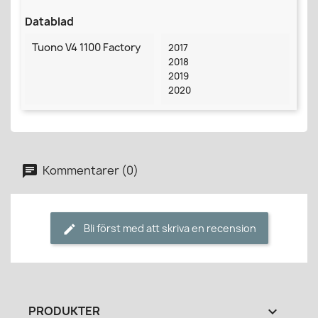
Datablad
Tuono V4 1100 Factory
2017
2018
2019
2020
Kommentarer (0)
Bli först med att skriva en recension
PRODUKTER
