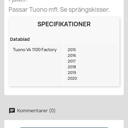
Passar Tuono mfl. Se sprängskisser.
SPECIFIKATIONER
Datablad
Tuono V4 1100 Factory
2015
2016
2017
2018
2019
2020
Kommentarer (0)