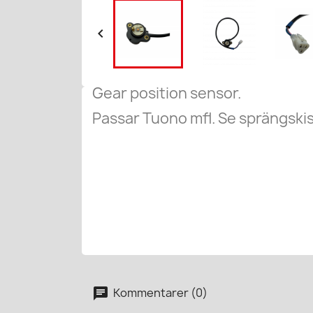

Gear position sensor.
Passar Tuono mfl. Se sprängskis
Kommentarer (0)