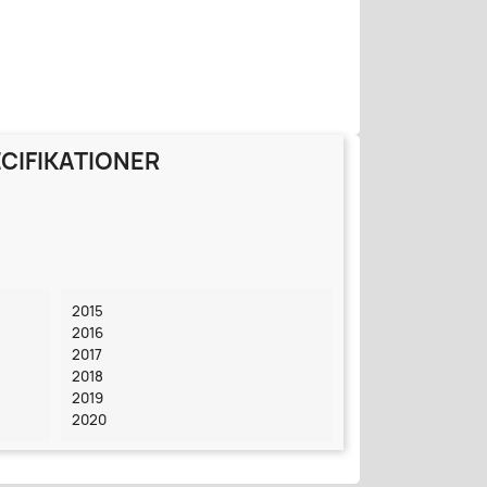
CIFIKATIONER
2015
2016
2017
2018
2019
2020