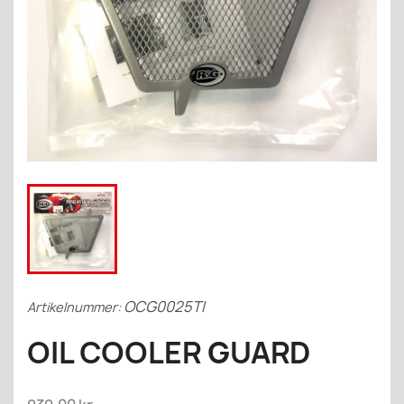
OCG0025TI
Artikelnummer:
OIL COOLER GUARD