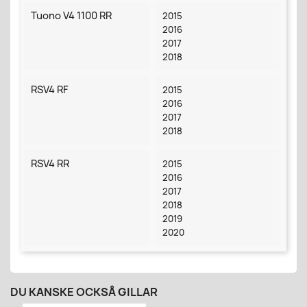
Tuono V4 1100 RR
2015
2016
2017
2018
RSV4 RF
2015
2016
2017
2018
RSV4 RR
2015
2016
2017
2018
2019
2020
DU KANSKE OCKSÅ GILLAR