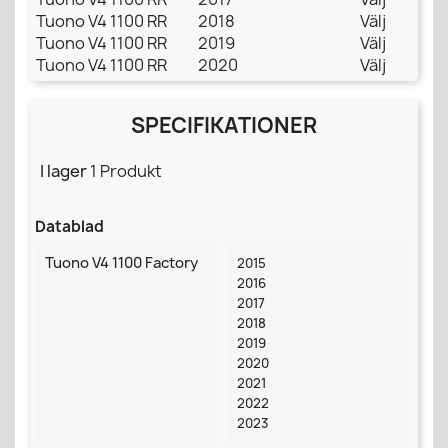
Tuono V4 1100 RR
2018
Välj
Tuono V4 1100 RR
2019
Välj
Tuono V4 1100 RR
2020
Välj
SPECIFIKATIONER
I lager
1 Produkt
Datablad
Tuono V4 1100 Factory
2015
2016
2017
2018
2019
2020
2021
2022
2023