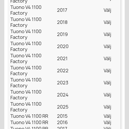
Factory
Tuono V4 1100
2017
Välj
Factory
Tuono V4 1100
2018
Välj
Factory
Tuono V4 1100
2019
Välj
Factory
Tuono V4 1100
2020
Välj
Factory
Tuono V4 1100
2021
Välj
Factory
Tuono V4 1100
2022
Välj
Factory
Tuono V4 1100
2023
Välj
Factory
Tuono V4 1100
2024
Välj
Factory
Tuono V4 1100
2025
Välj
Factory
Tuono V4 1100 RR
2015
Välj
Tuono V4 1100 RR
2016
Välj
Tuono V4 1100 RR
2017
Välj