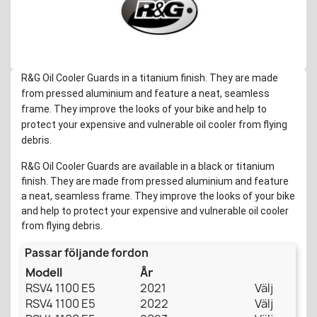
R&G Oil Cooler Guards in a titanium finish. They are made
from pressed aluminium and feature a neat, seamless
frame. They improve the looks of your bike and help to
protect your expensive and vulnerable oil cooler from flying
debris.
R&G Oil Cooler Guards are available in a black or titanium
finish. They are made from pressed aluminium and feature
a neat, seamless frame. They improve the looks of your bike
and help to protect your expensive and vulnerable oil cooler
from flying debris.
Passar följande fordon
Modell
År
RSV4 1100 E5
2021
Välj
RSV4 1100 E5
2022
Välj