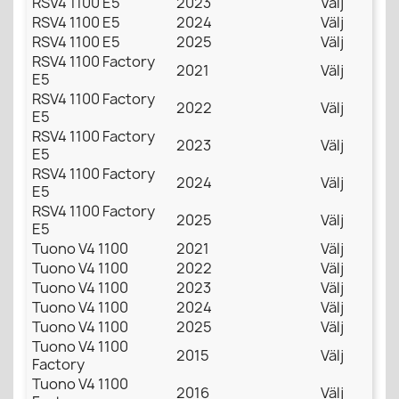
RSV4 1100 E5
2023
Välj
RSV4 1100 E5
2024
Välj
RSV4 1100 E5
2025
Välj
RSV4 1100 Factory
2021
Välj
E5
RSV4 1100 Factory
2022
Välj
E5
RSV4 1100 Factory
2023
Välj
E5
RSV4 1100 Factory
2024
Välj
E5
RSV4 1100 Factory
2025
Välj
E5
Tuono V4 1100
2021
Välj
Tuono V4 1100
2022
Välj
Tuono V4 1100
2023
Välj
Tuono V4 1100
2024
Välj
Tuono V4 1100
2025
Välj
Tuono V4 1100
2015
Välj
Factory
Tuono V4 1100
2016
Välj