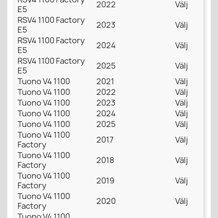
2022
Välj
E5
RSV4 1100 Factory
2023
Välj
E5
RSV4 1100 Factory
2024
Välj
E5
RSV4 1100 Factory
2025
Välj
E5
Tuono V4 1100
2021
Välj
Tuono V4 1100
2022
Välj
Tuono V4 1100
2023
Välj
Tuono V4 1100
2024
Välj
Tuono V4 1100
2025
Välj
Tuono V4 1100
2017
Välj
Factory
Tuono V4 1100
2018
Välj
Factory
Tuono V4 1100
2019
Välj
Factory
Tuono V4 1100
2020
Välj
Factory
Tuono V4 1100