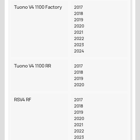
Tuono V4 1100 Factory
2017
2018
2019
2020
2021
2022
2023
2024
Tuono V4 1100 RR
2017
2018
2019
2020
RSV4 RF
2017
2018
2019
2020
2021
2022
2023