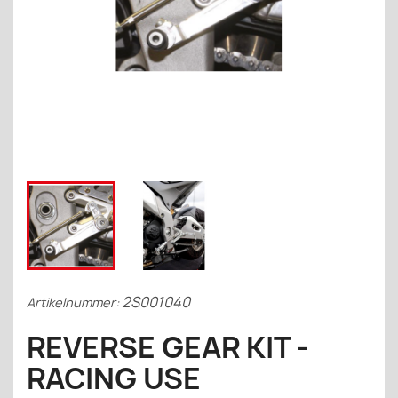
2S001040
Artikelnummer:
REVERSE GEAR KIT -
RACING USE