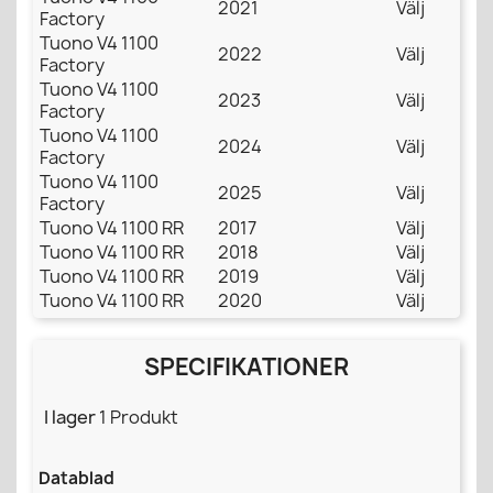
2021
Välj
Factory
Tuono V4 1100
2022
Välj
Factory
Tuono V4 1100
2023
Välj
Factory
Tuono V4 1100
2024
Välj
Factory
Tuono V4 1100
2025
Välj
Factory
Tuono V4 1100 RR
2017
Välj
Tuono V4 1100 RR
2018
Välj
Tuono V4 1100 RR
2019
Välj
Tuono V4 1100 RR
2020
Välj
SPECIFIKATIONER
I lager
1 Produkt
Datablad