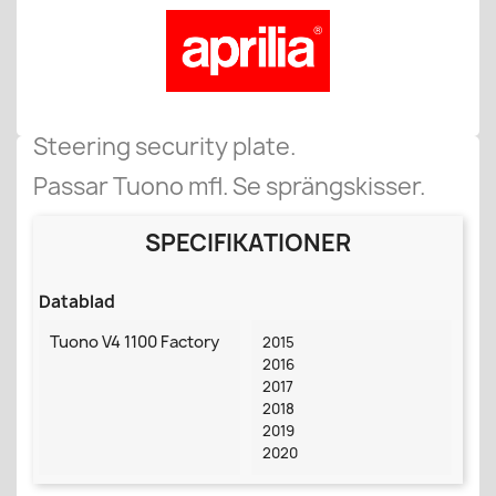
Steering security plate.
Passar Tuono mfl. Se sprängskisser.
SPECIFIKATIONER
Datablad
Tuono V4 1100 Factory
2015
2016
2017
2018
2019
2020