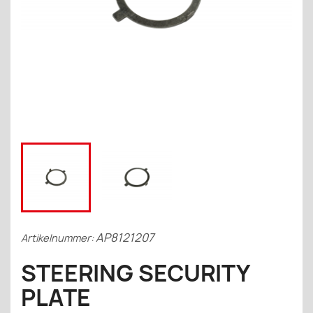
AP8121207
Artikelnummer:
STEERING SECURITY
PLATE