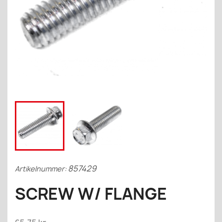
857429
Artikelnummer:
SCREW W/ FLANGE