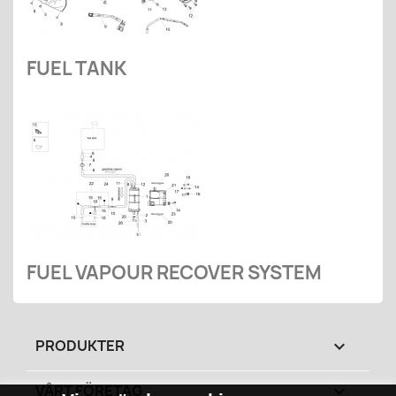
FUEL TANK
FUEL VAPOUR RECOVER SYSTEM
PRODUKTER

VÅRT FÖRETAG
