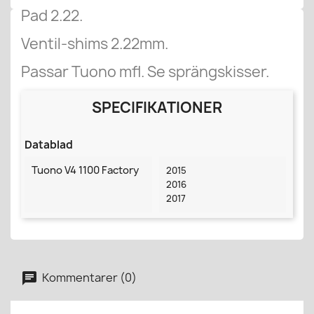
Pad 2.22.
Ventil-shims 2.22mm.
Passar Tuono mfl. Se sprängskisser.
SPECIFIKATIONER
Datablad
Tuono V4 1100 Factory
2015
2016
2017
Kommentarer (0)